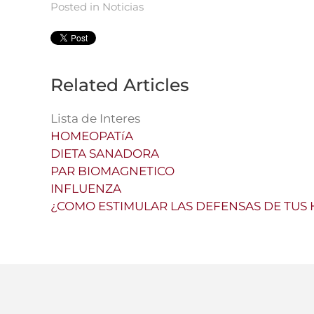
Posted in
Noticias
Related Articles
Lista de Interes
HOMEOPATíA
DIETA SANADORA
PAR BIOMAGNETICO
INFLUENZA
¿COMO ESTIMULAR LAS DEFENSAS DE TUS 