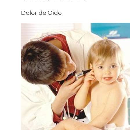
Dolor de Oído