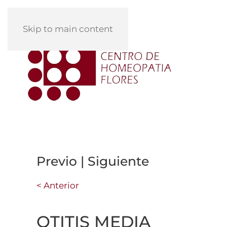
Skip to main content
Previo | Siguiente
< Anterior
OTITIS MEDIA