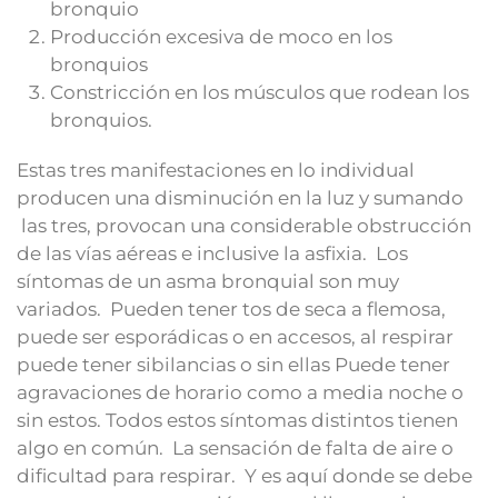
bronquio
Producción excesiva de moco en los
bronquios
Constricción en los músculos que rodean los
bronquios.
Estas tres manifestaciones en lo individual
producen una disminución en la luz y sumando
las tres, provocan una considerable obstrucción
de las vías aéreas e inclusive la asfixia. Los
síntomas de un asma bronquial son muy
variados. Pueden tener tos de seca a flemosa,
puede ser esporádicas o en accesos, al respirar
puede tener sibilancias o sin ellas Puede tener
agravaciones de horario como a media noche o
sin estos. Todos estos síntomas distintos tienen
algo en común. La sensación de falta de aire o
dificultad para respirar. Y es aquí donde se debe