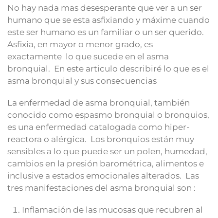
No hay nada mas desesperante que ver a un ser
humano que se esta asfixiando y máxime cuando
este ser humano es un familiar o un ser querido.
Asfixia, en mayor o menor grado, es
exactamente lo que sucede en el asma
bronquial. En este articulo describiré lo que es el
asma bronquial y sus consecuencias
La enfermedad de asma bronquial, también
conocido como espasmo bronquial o bronquios,
es una enfermedad catalogada como hiper-
reactora o alérgica. Los bronquios están muy
sensibles a lo que puede ser un polen, humedad,
cambios en la presión barométrica, alimentos e
inclusive a estados emocionales alterados. Las
tres manifestaciones del asma bronquial son :
Inflamación de las mucosas que recubren al