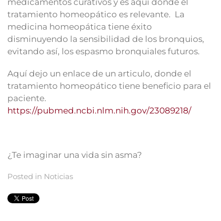
medicamentos curativos y es aquí donde el
tratamiento homeopático es relevante. La
medicina homeopática tiene éxito
disminuyendo la sensibilidad de los bronquios,
evitando así, los espasmo bronquiales futuros.
Aquí dejo un enlace de un articulo, donde el
tratamiento homeopático tiene beneficio para el
paciente.
https://pubmed.ncbi.nlm.nih.gov/23089218/
¿Te imaginar una vida sin asma?
Posted in
Noticias