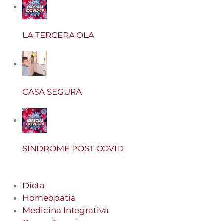
LA TERCERA OLA
CASA SEGURA
SINDROME POST COVID
Dieta
Homeopatia
Medicina Integrativa