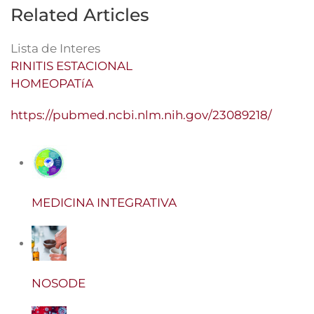
Related Articles
Lista de Interes
RINITIS ESTACIONAL
HOMEOPATíA
https://pubmed.ncbi.nlm.nih.gov/23089218/
MEDICINA INTEGRATIVA
NOSODE