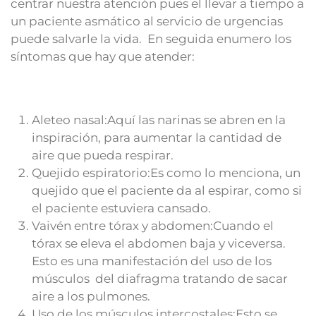
centrar nuestra atención pues el llevar a tiempo a
un paciente asmático al servicio de urgencias
puede salvarle la vida. En seguida enumero los
síntomas que hay que atender:
Aleteo nasal:Aquí las narinas se abren en la
inspiración, para aumentar la cantidad de
aire que pueda respirar.
Quejido espiratorio:Es como lo menciona, un
quejido que el paciente da al espirar, como si
el paciente estuviera cansado.
Vaivén entre tórax y abdomen:Cuando el
tórax se eleva el abdomen baja y viceversa.
Esto es una manifestación del uso de los
músculos del diafragma tratando de sacar
aire a los pulmones.
Uso de los músculos intercostales:Esto se