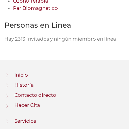
Ozono Terapia
Par Biomagnetico
Personas en Linea
Hay 2313 invitados y ningún miembro en línea
Inicio
Historía
Contacto directo
Hacer Cita
Servicios