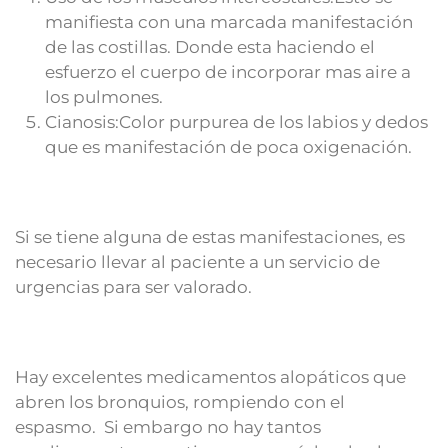
manifiesta con una marcada manifestación
de las costillas. Donde esta haciendo el
esfuerzo el cuerpo de incorporar mas aire a
los pulmones.
Cianosis:Color purpurea de los labios y dedos
que es manifestación de poca oxigenación.
Si se tiene alguna de estas manifestaciones, es
necesario llevar al paciente a un servicio de
urgencias para ser valorado.
Hay excelentes medicamentos alopáticos que
abren los bronquios, rompiendo con el
espasmo. Si embargo no hay tantos