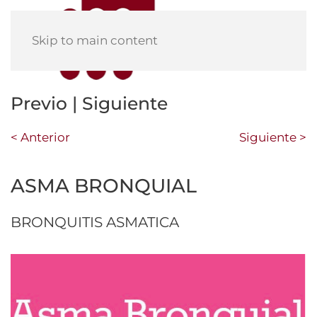
Skip to main content
Previo | Siguiente
< Anterior
Siguiente >
ASMA BRONQUIAL
BRONQUITIS ASMATICA