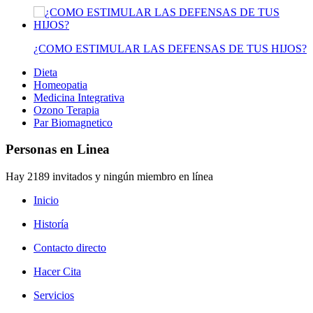
¿COMO ESTIMULAR LAS DEFENSAS DE TUS HIJOS?
Dieta
Homeopatia
Medicina Integrativa
Ozono Terapia
Par Biomagnetico
Personas en Linea
Hay 2189 invitados y ningún miembro en línea
Inicio
Historía
Contacto directo
Hacer Cita
Servicios