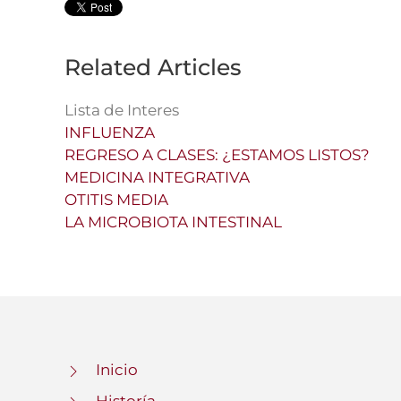
Related Articles
Lista de Interes
INFLUENZA
REGRESO A CLASES: ¿ESTAMOS LISTOS?
MEDICINA INTEGRATIVA
OTITIS MEDIA
LA MICROBIOTA INTESTINAL
Inicio