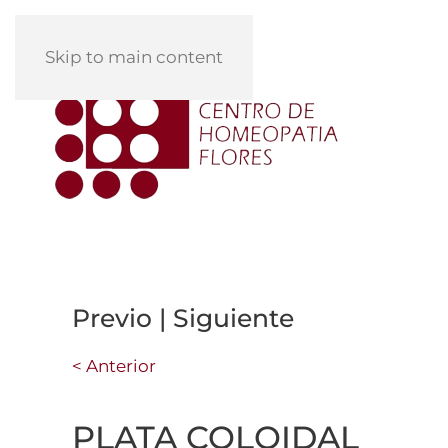
Skip to main content
Previo | Siguiente
< Anterior
PLATA COLOIDAL