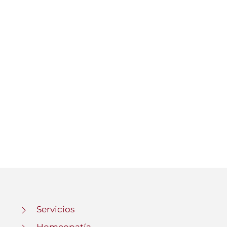
Servicios